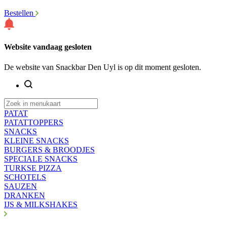
Bestellen
Website vandaag gesloten
De website van Snackbar Den Uyl is op dit moment gesloten.
PATAT
PATATTOPPERS
SNACKS
KLEINE SNACKS
BURGERS & BROODJES
SPECIALE SNACKS
TURKSE PIZZA
SCHOTELS
SAUZEN
DRANKEN
IJS & MILKSHAKES