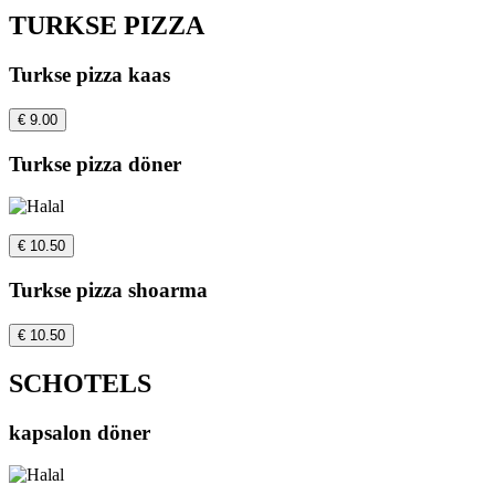
TURKSE PIZZA
Turkse pizza kaas
€ 9.00
Turkse pizza döner
€ 10.50
Turkse pizza shoarma
€ 10.50
SCHOTELS
kapsalon döner