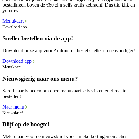
bestellingen boven de €60 zijn zelfs gratis gebracht! Dus tik, klik en
yummy.
Menukaart
Download app
Sneller bestellen via de app!
Download onze app voor Android en bestel sneller en eenvoudiger!
Download app
Menukaart
Nieuwsgierig naar ons menu?
Scroll naar beneden om onze menukaart te bekijken en direct te
bestellen!
Naar menu
Nieuwsbrief
Blijf op de hoogte!
Meld u aan voor de nieuwsbrief voor unieke kortingen en acties!